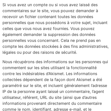
Si vous avez un compte ou si vous avez laissé des
commentaires sur le site, vous pouvez demander à
recevoir un fichier contenant toutes les données
personnelles que nous possédons à votre sujet, incluant
celles que vous nous avez fournies. Vous pouvez
également demander la suppression des données
personnelles vous concernant. Cela ne prend pas en
compte les données stockées à des fins administratives,
légales ou pour des raisons de sécurité.
Nous récupérons des informations sur les personnes qui
commentent sur les sites utilisant la fonctionnalité
contre les indésirables d’Akismet. Les informations
collectées dépendent de la façon dont Akismet a été
paramétré sur le site, et incluent généralement l’adresse
IP de la personne ayant laissé un commentaire, l’agent
utilisateur, référent, URL du site (ainsi que d’autres
informations provenant directement du commentaire
comme le nom, identifiant, adresse e-mail, et le