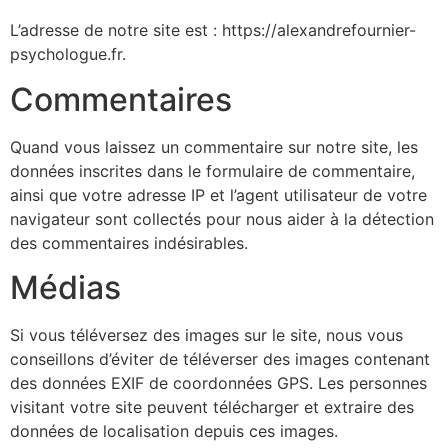
L’adresse de notre site est : https://alexandrefournier-
psychologue.fr.
Commentaires
Quand vous laissez un commentaire sur notre site, les
données inscrites dans le formulaire de commentaire,
ainsi que votre adresse IP et l’agent utilisateur de votre
navigateur sont collectés pour nous aider à la détection
des commentaires indésirables.
Médias
Si vous téléversez des images sur le site, nous vous
conseillons d’éviter de téléverser des images contenant
des données EXIF de coordonnées GPS. Les personnes
visitant votre site peuvent télécharger et extraire des
données de localisation depuis ces images.