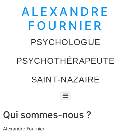
ALEXANDRE
FOURNIER
PSYCHOLOGUE
PSYCHOTHÉRAPEUTE
SAINT-NAZAIRE
Qui sommes-nous ?
Alexandre Fournier