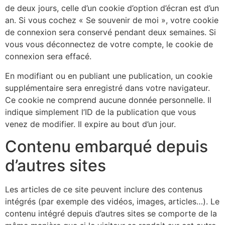
de deux jours, celle d’un cookie d’option d’écran est d’un
an. Si vous cochez « Se souvenir de moi », votre cookie
de connexion sera conservé pendant deux semaines. Si
vous vous déconnectez de votre compte, le cookie de
connexion sera effacé.
En modifiant ou en publiant une publication, un cookie
supplémentaire sera enregistré dans votre navigateur.
Ce cookie ne comprend aucune donnée personnelle. Il
indique simplement l’ID de la publication que vous
venez de modifier. Il expire au bout d’un jour.
Contenu embarqué depuis
d’autres sites
Les articles de ce site peuvent inclure des contenus
intégrés (par exemple des vidéos, images, articles…). Le
contenu intégré depuis d’autres sites se comporte de la