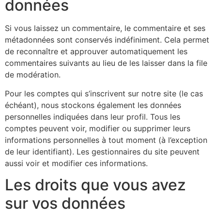
données
Si vous laissez un commentaire, le commentaire et ses
métadonnées sont conservés indéfiniment. Cela permet
de reconnaître et approuver automatiquement les
commentaires suivants au lieu de les laisser dans la file
de modération.
Pour les comptes qui s’inscrivent sur notre site (le cas
échéant), nous stockons également les données
personnelles indiquées dans leur profil. Tous les
comptes peuvent voir, modifier ou supprimer leurs
informations personnelles à tout moment (à l’exception
de leur identifiant). Les gestionnaires du site peuvent
aussi voir et modifier ces informations.
Les droits que vous avez
sur vos données