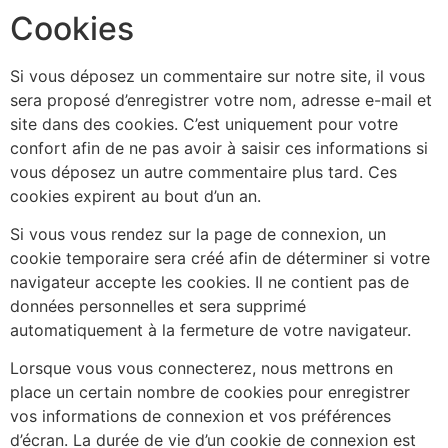
Cookies
Si vous déposez un commentaire sur notre site, il vous
sera proposé d’enregistrer votre nom, adresse e-mail et
site dans des cookies. C’est uniquement pour votre
confort afin de ne pas avoir à saisir ces informations si
vous déposez un autre commentaire plus tard. Ces
cookies expirent au bout d’un an.
Si vous vous rendez sur la page de connexion, un
cookie temporaire sera créé afin de déterminer si votre
navigateur accepte les cookies. Il ne contient pas de
données personnelles et sera supprimé
automatiquement à la fermeture de votre navigateur.
Lorsque vous vous connecterez, nous mettrons en
place un certain nombre de cookies pour enregistrer
vos informations de connexion et vos préférences
d’écran. La durée de vie d’un cookie de connexion est