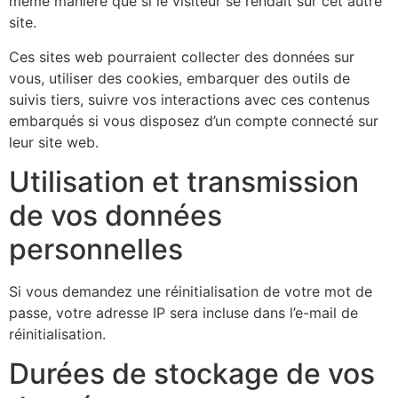
même manière que si le visiteur se rendait sur cet autre
site.
Ces sites web pourraient collecter des données sur
vous, utiliser des cookies, embarquer des outils de
suivis tiers, suivre vos interactions avec ces contenus
embarqués si vous disposez d’un compte connecté sur
leur site web.
Utilisation et transmission
de vos données
personnelles
Si vous demandez une réinitialisation de votre mot de
passe, votre adresse IP sera incluse dans l’e-mail de
réinitialisation.
Durées de stockage de vos